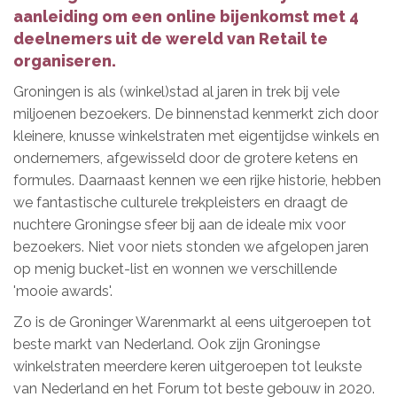
aanleiding om een online bijenkomst met 4
deelnemers uit de wereld van Retail te
organiseren.
Groningen is als (winkel)stad al jaren in trek bij vele
miljoenen bezoekers. De binnenstad kenmerkt zich door
kleinere, knusse winkelstraten met eigentijdse winkels en
ondernemers, afgewisseld door de grotere ketens en
formules. Daarnaast kennen we een rijke historie, hebben
we fantastische culturele trekpleisters en draagt de
nuchtere Groningse sfeer bij aan de ideale mix voor
bezoekers. Niet voor niets stonden we afgelopen jaren
op menig bucket-list en wonnen we verschillende
'mooie awards'.
Zo is de Groninger Warenmarkt al eens uitgeroepen tot
beste markt van Nederland. Ook zijn Groningse
winkelstraten meerdere keren uitgeroepen tot leukste
van Nederland en het Forum tot beste gebouw in 2020.