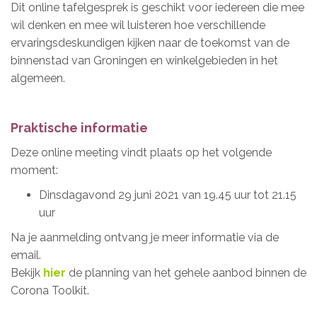
Dit online tafelgesprek is geschikt voor i
edereen die mee
wil denken en mee wil luisteren hoe verschillende
ervaringsdeskundigen kijken naar de toekomst van de
binnenstad van Groningen en winkelgebieden in het
algemeen.
Praktische informatie
Deze online meeting vindt plaats op het volgende
moment:
Dinsdagavond 29 juni 2021 van 19.45 uur tot 21.15
uur
Na je aanmelding ontvang je meer informatie via de
email.
Bekijk
hier
de planning van het gehele aanbod binnen de
Corona Toolkit.