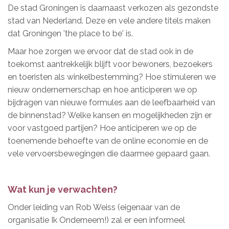
De stad Groningen is daarnaast verkozen als gezondste
stad van Nederland. Deze en vele andere titels maken
dat Groningen 'the place to be' is.
Maar hoe zorgen we ervoor dat de stad ook in de
toekomst aantrekkelijk blijft voor bewoners, bezoekers
en toeristen als winkelbestemming? Hoe stimuleren we
nieuw ondernemerschap en hoe anticiperen we op
bijdragen van nieuwe formules aan de leefbaarheid van
de binnenstad? Welke kansen en mogelijkheden zijn er
voor vastgoed partijen? Hoe anticiperen we op de
toenemende behoefte van de online economie en de
vele vervoersbewegingen die daarmee gepaard gaan.
Wat kun je verwachten?
Onder leiding van Rob Weiss (eigenaar van de
organisatie Ik Onderneem!) zal er een informeel