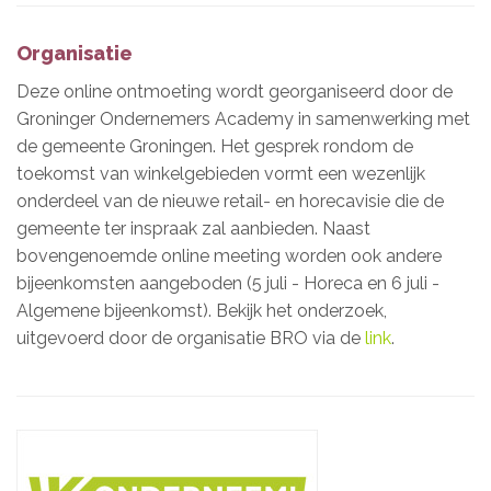
Organisatie
Deze online ontmoeting wordt georganiseerd door de
Groninger Ondernemers Academy in samenwerking met
de gemeente Groningen. Het gesprek rondom de
toekomst van winkelgebieden vormt een wezenlijk
onderdeel van de nieuwe retail- en horecavisie die de
gemeente ter inspraak zal aanbieden. Naast
bovengenoemde online meeting worden ook andere
bijeenkomsten aangeboden (5 juli - Horeca en 6 juli -
Algemene bijeenkomst). Bekijk het onderzoek,
uitgevoerd door de organisatie BRO via de
link
.