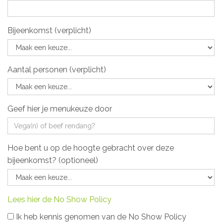
Bijeenkomst (verplicht)
Aantal personen (verplicht)
Geef hier je menukeuze door
Hoe bent u op de hoogte gebracht over deze
bijeenkomst? (optioneel)
Lees hier de No Show Policy
Ik heb kennis genomen van de No Show Policy