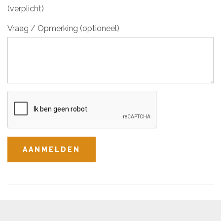
(verplicht)
Vraag / Opmerking (optioneel)
AANMELDEN