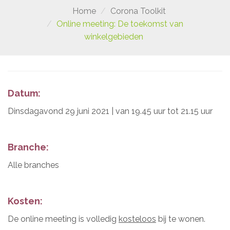
Home
Corona Toolkit
Online meeting: De toekomst van
winkelgebieden
Datum:
Dinsdagavond 29 juni 2021 | van 19.45 uur tot 21.15 uur
Branche:
Alle branches
Kosten:
De online meeting is volledig
kosteloos
bij te wonen.