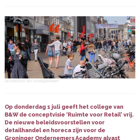
De toekomst van winkelgebieden
Op donderdag 1 juli geeft het college van
B&W de conceptvisie ‘Ruimte voor Retail’ vrij.
De nieuwe beleidsvoorstellen voor
detailhandel en horeca zijn voor de
Groninger Ondernemers Academy alvast