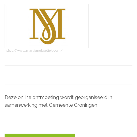
https://www.maryjaneboetiek.com/
Deze online ontmoeting wordt georganiseerd in
samenwerking met Gemeente Groningen