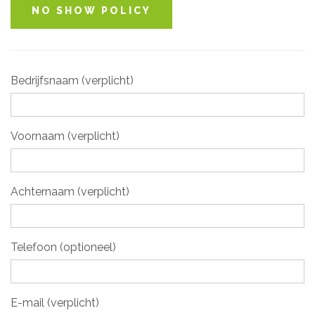
NO SHOW POLICY
Bedrijfsnaam (verplicht)
Voornaam (verplicht)
Achternaam (verplicht)
Telefoon (optioneel)
E-mail (verplicht)