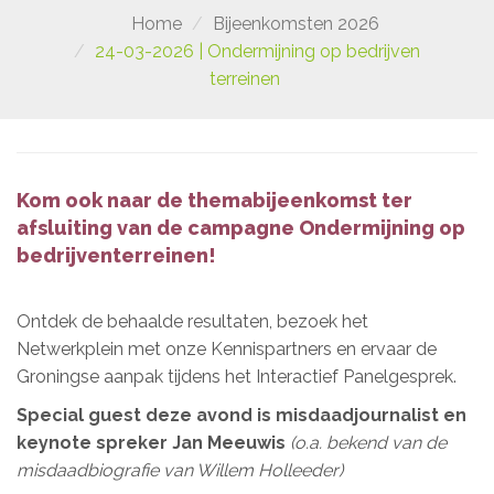
Home
Bijeenkomsten 2026
24-03-2026 | Ondermijning op bedrijven
terreinen
Kom ook naar de themabijeenkomst ter
afsluiting van de campagne Ondermijning op
bedrijventerreinen!
Ontdek de behaalde resultaten, bezoek het
Netwerkplein met onze Kennispartners en ervaar de
Groningse aanpak tijdens het Interactief Panelgesprek.
Special guest deze avond is misdaadjournalist en
keynote spreker Jan Meeuwis
(o.a. bekend van de
misdaadbiografie van Willem Holleeder)