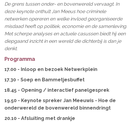
De grens tussen onder- en bovenwereld vervaagt. In
deze keynote onthult Jan Meeus hoe criminele
netwerken opereren en welke invloed georganiseerde
misdaad heeft op politiek, economie en de samenleving.
Met scherpe analyses en actuele casussen biedt hij een
diepgaand inzicht in een wereld die dichterbij is dan je
denkt.
Programma
17.00 - Inloop en bezoek Netwerkplein
17.30 - Soep en Bammetjesbuffet
18.45 - Opening / interactief panelgesprek
19.50 - Keynote spreker Jan Meeuwis - Hoe de
onderwereld de bovenwereld binnendringt
20.10 - Afsluiting met drankje