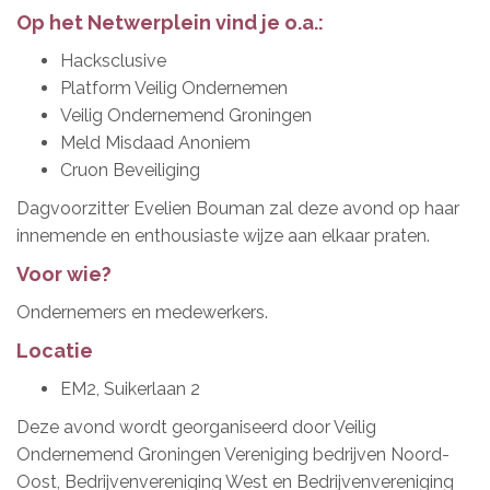
Op het Netwerplein vind je o.a.:
Hacksclusive
Platform Veilig Ondernemen
Veilig Ondernemend Groningen
Meld Misdaad Anoniem
Cruon Beveiliging
Dagvoorzitter Evelien Bouman zal deze avond op haar
innemende en enthousiaste wijze aan elkaar praten.
Voor wie?
Ondernemers en medewerkers.
Locatie
EM2, Suikerlaan 2
Deze avond wordt georganiseerd door Veilig
Ondernemend Groningen Vereniging bedrijven Noord-
Oost, Bedrijvenvereniging West en Bedrijvenvereniging