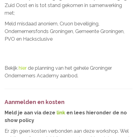
Zuid Oost en is tot stand gekomen in samenwerking
met;
Meld misdaad anoniem, Cruon beveiliging,
Ondernemersfonds Groningen, Gemeente Groningen,
PVO en Hacksclusive
Bekijk
hier
de planning van het gehele Groninger
Ondernemers Academy aanbod.
Aanmelden en kosten
Meld je aan via deze
link
en lees hieronder de no
show policy
Er zijn geen kosten verbonden aan deze workshop. Wel