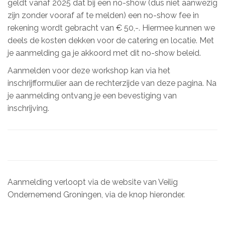
geldt vanaf 2025 dat bij een no-show (dus niet aanwezig
zijn zonder vooraf af te melden) een no-show fee in
rekening wordt gebracht van € 50,-. Hiermee kunnen we
deels de kosten dekken voor de catering en locatie. Met
je aanmelding ga je akkoord met dit no-show beleid.
Aanmelden voor deze workshop kan via het
inschrijfformulier aan de rechterzijde van deze pagina. Na
je aanmelding ontvang je een bevestiging van
inschrijving.
Aanmelding verloopt via de website van Veilig
Ondernemend Groningen, via de knop hieronder.