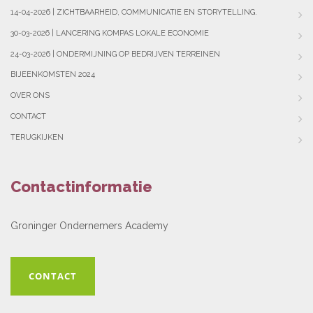
14-04-2026 | ZICHTBAARHEID, COMMUNICATIE EN STORYTELLING.
30-03-2026 | LANCERING KOMPAS LOKALE ECONOMIE
24-03-2026 | ONDERMIJNING OP BEDRIJVEN TERREINEN
BIJEENKOMSTEN 2024
OVER ONS
CONTACT
TERUGKIJKEN
Contactinformatie
Groninger Ondernemers Academy
CONTACT