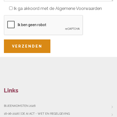
Ik ga akkoord met de Algemene Voorwaarden
VERZENDEN
Links
BIJEENKOMSTEN 2026
16-06-2026 | DE AI ACT - WET EN REGELGEVING