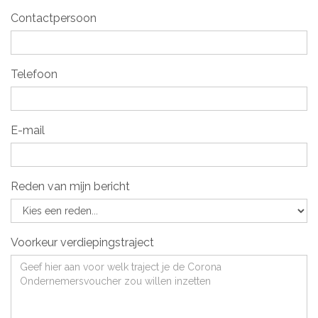
Contactpersoon
Telefoon
E-mail
Reden van mijn bericht
Voorkeur verdiepingstraject