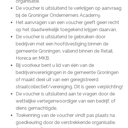
organisatie.
De voucher is uitsluitend te verkrijgen op aanvraag
bij de Groninger Ondernemers Academy.
Het aanvragen van een voucher geeft geen recht
op het daadwerkelijk toegekend krijgen daarvan.
De voucher is uitsluitend te gebruiken door
bedrijven met een hoofdvestiging binnen de
gemeente Groningen, vallend binnen de Retail,
Horeca en MKB.
Bij voorkeur bent u lid van één van de
bedrijvenverenigingen in de gemeente Groningen
of maakt deel uit van een geregistreerd
straatcollectief/vereniging. Dit is geen verplichting!
De voucher is uitsluitend aan te vragen door de
wettelijke vertegenwoordiger van een bedrijf, of
diens gemachtigde.
Toekenning van de voucher vindt pas plaats na
goedkeuring door de verstrekkende organisatie.