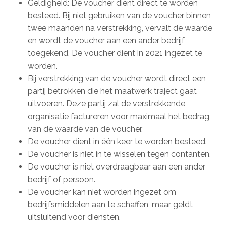
Geldigheid: De voucher dient direct te worden
besteed. Bij niet gebruiken van de voucher binnen
twee maanden na verstrekking, vervalt de waarde
en wordt de voucher aan een ander bedrijf
toegekend. De voucher dient in 2021 ingezet te
worden.
Bij verstrekking van de voucher wordt direct een
partij betrokken die het maatwerk traject gaat
uitvoeren. Deze partij zal de verstrekkende
organisatie factureren voor maximaal het bedrag
van de waarde van de voucher.
De voucher dient in één keer te worden besteed.
De voucher is niet in te wisselen tegen contanten.
De voucher is niet overdraagbaar aan een ander
bedrijf of persoon.
De voucher kan niet worden ingezet om
bedrijfsmiddelen aan te schaffen, maar geldt
uitsluitend voor diensten.