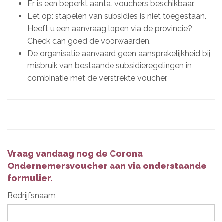
Er is een beperkt aantal vouchers beschikbaar.
Let op: stapelen van subsidies is niet toegestaan.
Heeft u een aanvraag lopen via de provincie?
Check dan goed de voorwaarden.
De organisatie aanvaard geen aansprakelijkheid bij
misbruik van bestaande subsidieregelingen in
combinatie met de verstrekte voucher.
Vraag vandaag nog de Corona
Ondernemersvoucher aan via onderstaande
formulier.
Bedrijfsnaam