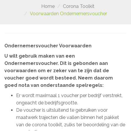
Home
Corona Toolkit
Voorwaarden Ondernemersvoucher
Ondernemersvoucher Voorwaarden
U wilt gebruik maken van een
Ondernemersvoucher. Dit is gebonden aan
voorwaarden om er zeker van te zijn dat de
voucher goed wordt besteed. Neem daarom
goed nota van onderstaande spelregels:
Er wordt maximaal 1 voucher per bedrijf verstrekt,
ongeacht de bedrijfsgrootte.
De voucher is uitsluitend te gebruiken voor
maatwerk trajecten die vallen binnen het pakket
van de corona toolkit, zulks ter beoordeling van de