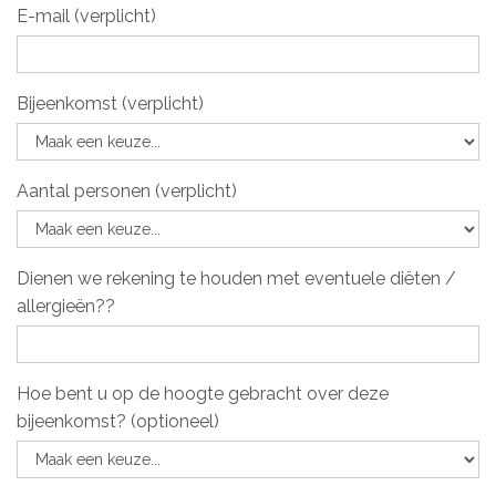
E-mail (verplicht)
Bijeenkomst (verplicht)
Aantal personen (verplicht)
Dienen we rekening te houden met eventuele diëten /
allergieën??
Hoe bent u op de hoogte gebracht over deze
bijeenkomst? (optioneel)