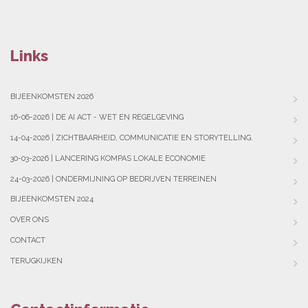
Links
BIJEENKOMSTEN 2026
16-06-2026 | DE AI ACT - WET EN REGELGEVING
14-04-2026 | ZICHTBAARHEID, COMMUNICATIE EN STORYTELLING.
30-03-2026 | LANCERING KOMPAS LOKALE ECONOMIE
24-03-2026 | ONDERMIJNING OP BEDRIJVEN TERREINEN
BIJEENKOMSTEN 2024
OVER ONS
CONTACT
TERUGKIJKEN