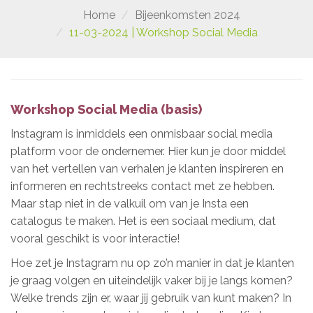
Home
Bijeenkomsten 2024
11-03-2024 | Workshop Social Media
Workshop Social Media (basis)
Instagram is inmiddels een onmisbaar social media
platform voor de ondernemer. Hier kun je door middel
van het vertellen van verhalen je klanten inspireren en
informeren en rechtstreeks contact met ze hebben.
Maar stap niet in de valkuil om van je Insta een
catalogus te maken. Het is een sociaal medium, dat
vooral geschikt is voor interactie!
Hoe zet je Instagram nu op zo’n manier in dat je klanten
je graag volgen en uiteindelijk vaker bij je langs komen?
Welke trends zijn er, waar jij gebruik van kunt maken? In