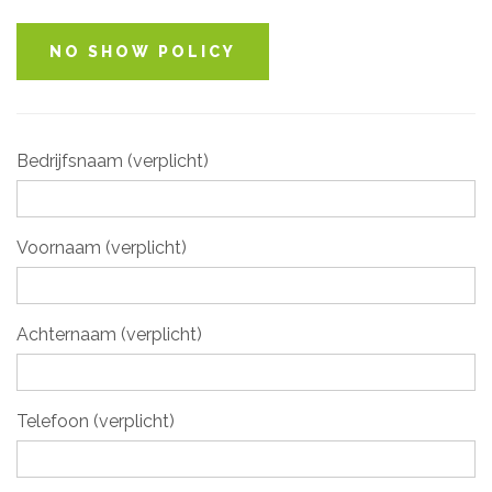
NO SHOW POLICY
Bedrijfsnaam (verplicht)
Voornaam (verplicht)
Achternaam (verplicht)
Telefoon (verplicht)