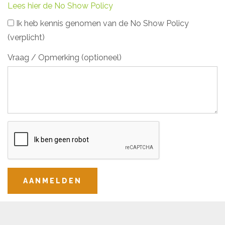
Lees hier de No Show Policy
Ik heb kennis genomen van de No Show Policy
(verplicht)
Vraag / Opmerking (optioneel)
AANMELDEN