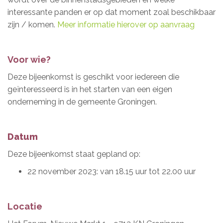
interessante panden er op dat moment zoal beschikbaar
zijn / komen.
Meer informatie hierover op aanvraag
Voor wie?
Deze bijeenkomst is geschikt voor iedereen die
geïnteresseerd is in het starten van een eigen
onderneming in de gemeente Groningen.
Datum
Deze bijeenkomst staat gepland op:
22 november 2023: van 18.15 uur tot 22.00 uur
Locatie