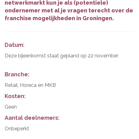
netwerkmarkt kun je als (potentiele)
ondernemer met al je vragen terecht over de
franchise mogelijkheden in Groningen.
Datum:
Deze bijeenkomst staat gepland op 22 november
Branche:
Retail, Horeca en MKB
Kosten:
Geen
Aantal deelnemers:
Onbeperkt