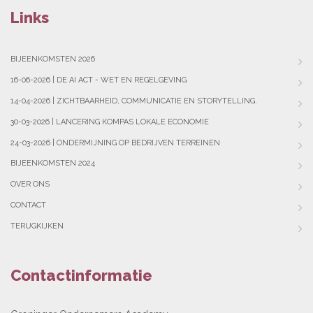
Links
BIJEENKOMSTEN 2026
16-06-2026 | DE AI ACT - WET EN REGELGEVING
14-04-2026 | ZICHTBAARHEID, COMMUNICATIE EN STORYTELLING.
30-03-2026 | LANCERING KOMPAS LOKALE ECONOMIE
24-03-2026 | ONDERMIJNING OP BEDRIJVEN TERREINEN
BIJEENKOMSTEN 2024
OVER ONS
CONTACT
TERUGKIJKEN
Contactinformatie