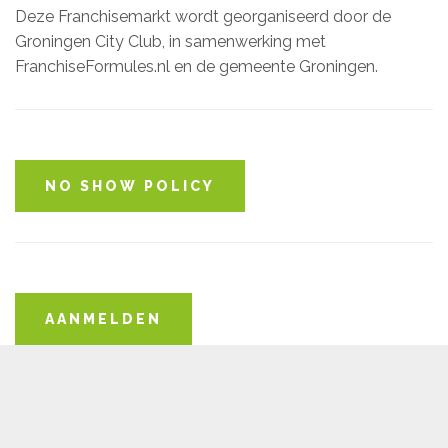
Deze Franchisemarkt wordt georganiseerd door de
Groningen City Club, in samenwerking met
FranchiseFormules.nl en de gemeente Groningen.
NO SHOW POLICY
AANMELDEN