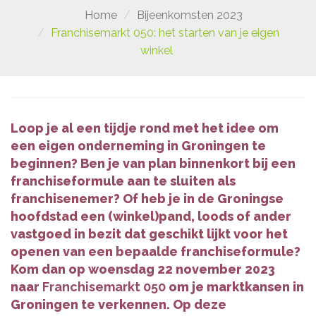
Home
Bijeenkomsten 2023
Franchisemarkt 050: het starten van je eigen
winkel
Loop je al een tijdje rond met het idee om
een eigen onderneming in Groningen te
beginnen? Ben je van plan binnenkort bij een
franchiseformule aan te sluiten als
franchisenemer? Of heb je in de Groningse
hoofdstad een (winkel)pand, loods of ander
vastgoed in bezit dat geschikt lijkt voor het
openen van een bepaalde franchiseformule?
Kom dan op woensdag 22 november 2023
naar
Franchisemarkt 050
om je marktkansen in
Groningen te verkennen. Op deze