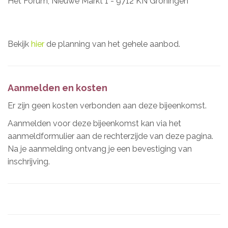
Het Forum, Nieuwe Markt 1 - 9712 KN Groningen
Bekijk
hier
de planning van het gehele aanbod.
Aanmelden en kosten
Er zijn geen kosten verbonden aan deze bijeenkomst.
Aanmelden voor deze bijeenkomst kan via het
aanmeldformulier aan de rechterzijde van deze pagina.
Na je aanmelding ontvang je een bevestiging van
inschrijving.