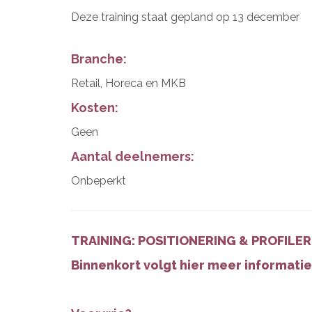
Deze training staat gepland op 13 december
Branche:
Retail, Horeca en MKB
Kosten:
Geen
Aantal deelnemers:
Onbeperkt
TRAINING: POSITIONERING & PROFILE
Binnenkort volgt hier meer informatie