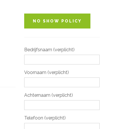
NO SHOW POLICY
Bedrijfsnaam (verplicht)
Voornaam (verplicht)
Achternaam (verplicht)
Telefoon (verplicht)