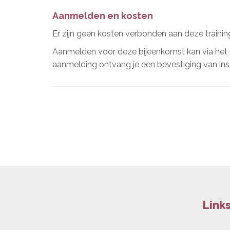
Aanmelden en kosten
Er zijn geen kosten verbonden aan deze traini
Aanmelden voor deze bijeenkomst kan via het a
aanmelding ontvang je een bevestiging van insc
Link