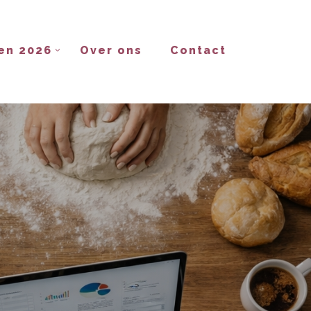
en 2026
Over ons
Contact