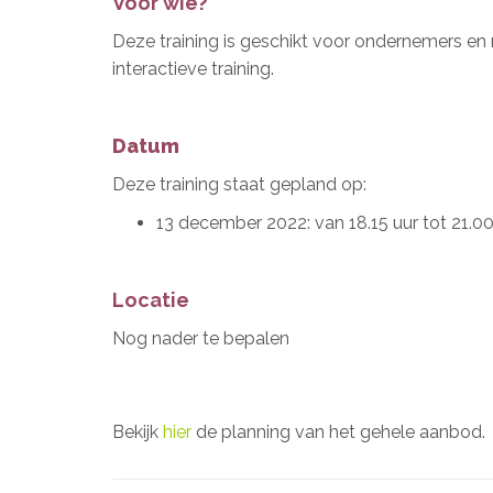
Voor wie?
Deze training is geschikt voor ondernemers en 
interactieve training.
Datum
Deze training staat gepland op:
13 december 2022: van 18.15 uur tot 21.00
Locatie
Nog nader te bepalen
Bekijk
hier
de planning van het gehele aanbod