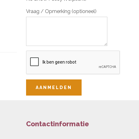
Vraag / Opmerking (optioneel)
AANMELDEN
Contactinformatie