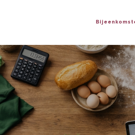
Bijeenkomst