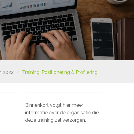
n 2022
Training: Positionering & Profilering
Binnenkort volgt hier meer
informatie over de organisatie die
deze training zal verzorgen.