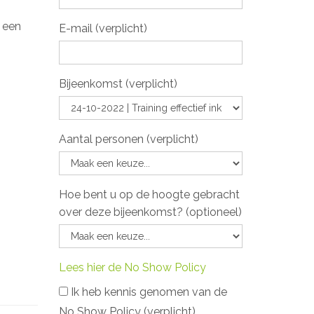
s een
E-mail (verplicht)
Bijeenkomst (verplicht)
Aantal personen (verplicht)
Hoe bent u op de hoogte gebracht
over deze bijeenkomst? (optioneel)
Lees hier de No Show Policy
Ik heb kennis genomen van de
No Show Policy (verplicht)