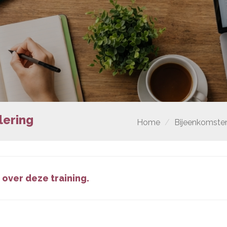
lering
Home
Bijeenkomste
 over deze training.