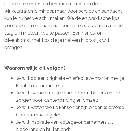
klanten te binden en behouden. Traffic in de
winkelstraten is minder, maar door service en aandacht
kun je nu het verschil maken! We delen praktische tips,
voorbeelden en gaan met concrete opdrachten aan de
slag om meteen toe te passen. Een hands-on
bijeenkomst met tips die je meteen in praktijk wilt
brengen!
Waarom wil je dit volgen?
Je wilt op een originele en effectieve manier met je
klanten communiceren;
Je wilt, samen met je team, ideeën bedenken die
zorgen voor klantenbinding en omzet;
Je wilt weten welke kansen er zijn ondanks diverse
Corona-maatregelen;
Je wilt inspiratie van collega-ondernemers uit
Nederland en buitenland;