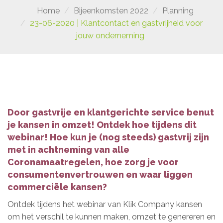
Home
Bijeenkomsten 2022
Planning
23-06-2020 | Klantcontact en gastvrijheid voor
jouw onderneming
Door gastvrije en klantgerichte service benut
je kansen in omzet! Ontdek hoe tijdens dit
webinar! Hoe kun je (nog steeds) gastvrij zijn
met in achtneming van alle
Coronamaatregelen, hoe zorg je voor
consumentenvertrouwen en waar liggen
commerciële kansen?
Ontdek tijdens het webinar van Klik Company kansen
om het verschil te kunnen maken, omzet te genereren en