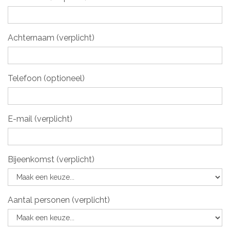
Achternaam (verplicht)
Telefoon (optioneel)
E-mail (verplicht)
Bijeenkomst (verplicht)
Aantal personen (verplicht)