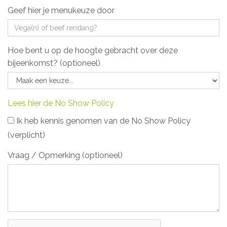
Geef hier je menukeuze door
Hoe bent u op de hoogte gebracht over deze
bijeenkomst? (optioneel)
Lees hier de No Show Policy
Ik heb kennis genomen van de No Show Policy
(verplicht)
Vraag / Opmerking (optioneel)