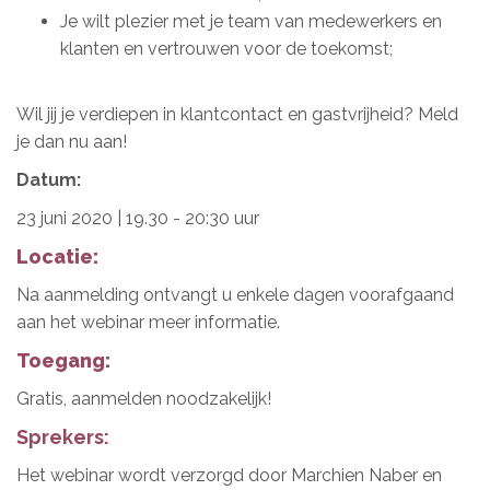
Je wilt plezier met je team van medewerkers en
klanten en vertrouwen voor de toekomst;
Wil jij je verdiepen in klantcontact en gastvrijheid? Meld
je dan nu aan!
Datum:
23 juni 2020 | 19.30 - 20:30 uur
Locatie:
Na aanmelding ontvangt u enkele dagen voorafgaand
aan het webinar meer informatie.
Toegang:
Gratis, aanmelden noodzakelijk!
Sprekers:
Het webinar wordt verzorgd door Marchien Naber en