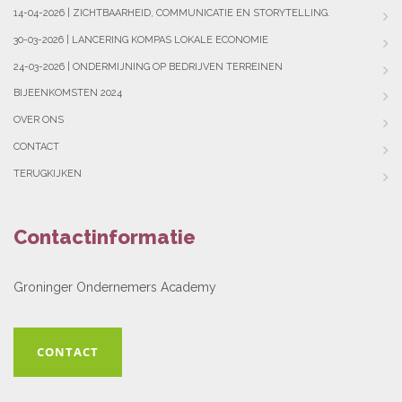
14-04-2026 | ZICHTBAARHEID, COMMUNICATIE EN STORYTELLING.
30-03-2026 | LANCERING KOMPAS LOKALE ECONOMIE
24-03-2026 | ONDERMIJNING OP BEDRIJVEN TERREINEN
BIJEENKOMSTEN 2024
OVER ONS
CONTACT
TERUGKIJKEN
Contactinformatie
Groninger Ondernemers Academy
CONTACT