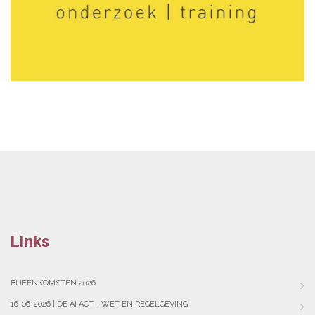
Links
BIJEENKOMSTEN 2026
16-06-2026 | DE AI ACT - WET EN REGELGEVING