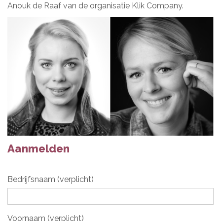
Anouk de Raaf van de organisatie Klik Company.
Aanmelden
Bedrijfsnaam (verplicht)
Voornaam (verplicht)