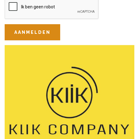
AANMELDEN