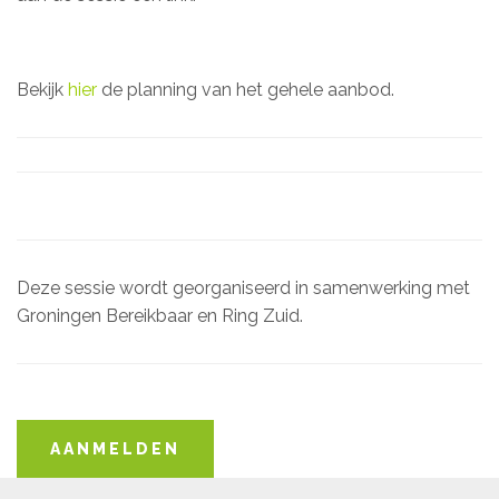
Bekijk
hier
de planning van het gehele aanbod.
Deze sessie wordt georganiseerd in samenwerking met
Groningen Bereikbaar en Ring Zuid.
AANMELDEN