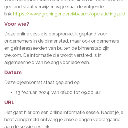
gepland staat verwijzen wij je naar de volgende
link
: https://www.groningenbereikbaar.nl/operatieringzuid
Voor wie?
Deze online sessie is oorspronkelijk gepland voor
ondernemers in de binnenstad, maar ook ondernemers
en geïnteresseerden van buiten de binnenstad zijn
welkom. De informatie die wordt verstrekt is in
algemeenheid van belang voor iedereen.
Datum
Deze bijeenkomst staat gepland op:
13 februari 2024: van 08.00 tot 09.00 uur
URL
Het gaat hier om een online informatie sessie. Nadat je je
hebt aangemeld ontvang je enkele dagen voorafgaand
aan de sessie een link.